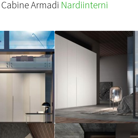
Cabine Armadi
Nardiinterni