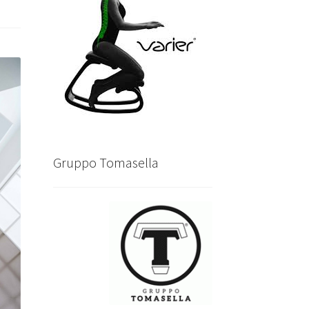
Gruppo Tomasella