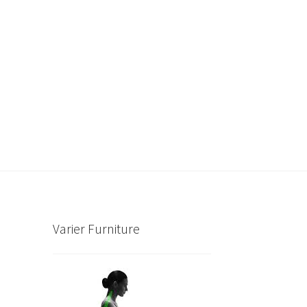
Varier Furniture