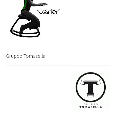
Gruppo Tomasella